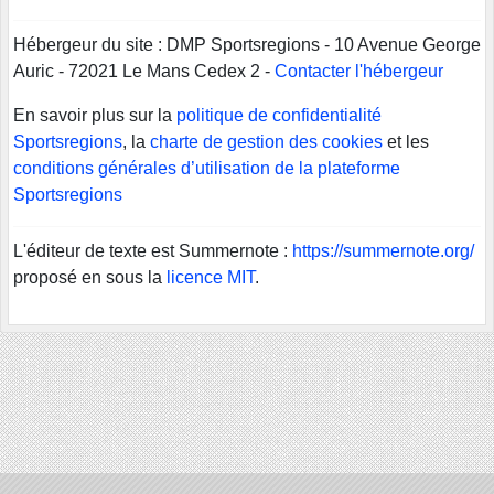
Hébergeur du site : DMP Sportsregions - 10 Avenue George
Auric - 72021 Le Mans Cedex 2 -
Contacter l'hébergeur
En savoir plus sur la
politique de confidentialité
Sportsregions
, la
charte de gestion des cookies
et les
conditions générales d’utilisation de la plateforme
Sportsregions
L'éditeur de texte est Summernote :
https://summernote.org/
proposé en sous la
licence MIT
.