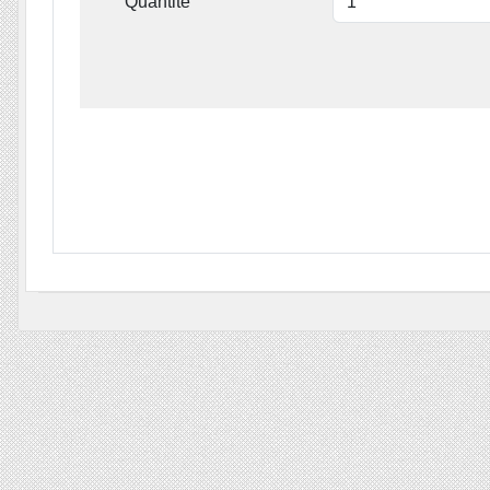
Quantité