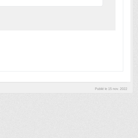
Publié le
15 nov. 2022