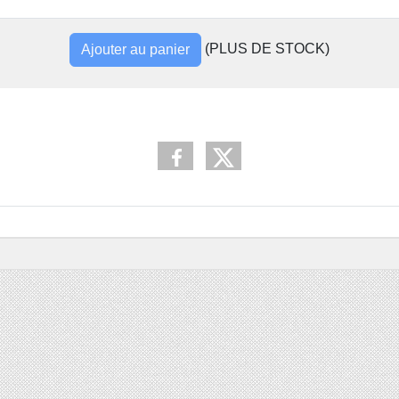
(PLUS DE STOCK)
Ajouter au panier